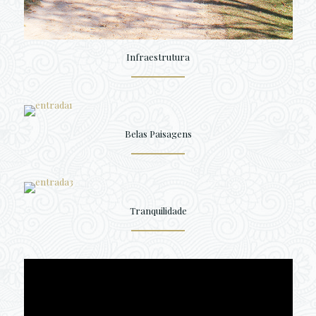
Infraestrutura
Belas Paisagens
Tranquilidade