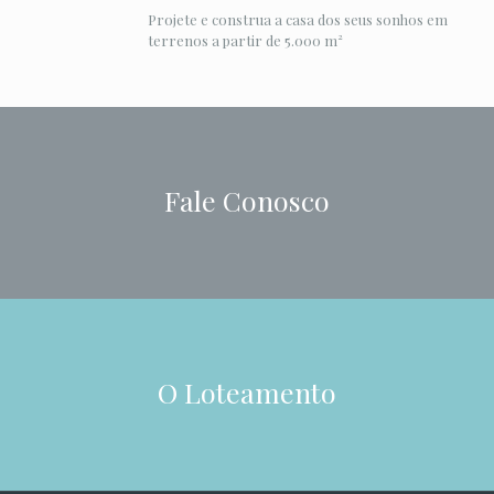
Projete e construa a casa dos seus sonhos em
terrenos a partir de 5.000 m²
Fale Conosco
O Loteamento